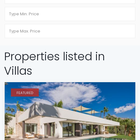
Properties listed in
Villas
FEATURED