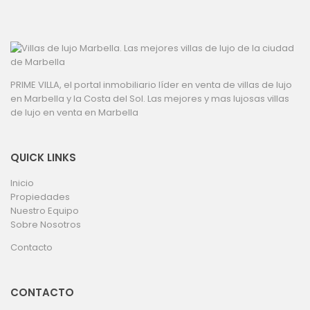
PRIME VILLA, el portal inmobiliario líder en venta de villas de lujo
en Marbella y la Costa del Sol. Las mejores y mas lujosas villas
de lujo en venta en Marbella
QUICK LINKS
Inicio
Propiedades
Nuestro Equipo
Sobre Nosotros
Contacto
CONTACTO